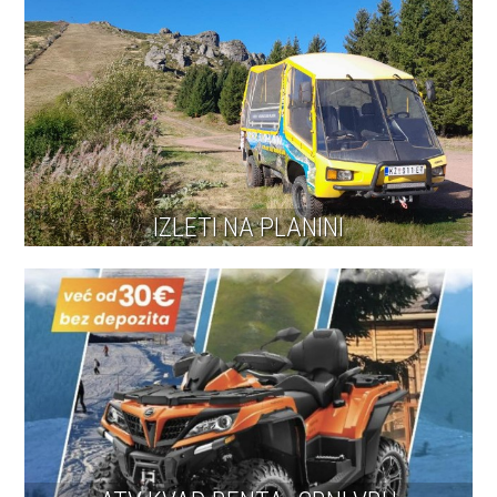
IZLETI NA PLANINI