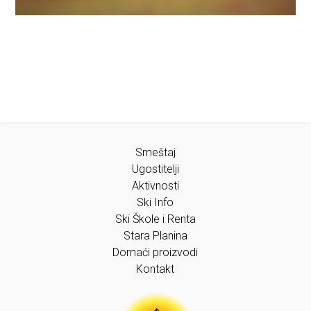
Smeštaj
Ugostitelji
Aktivnosti
Ski Info
Ski Škole i Renta
Stara Planina
Domaći proizvodi
Kontakt